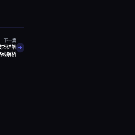
下一篇
技巧详解
路线解析