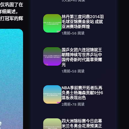
5天前
•
40
阅读
仅巩固了在
详细阐述，
林丹第三度问鼎2014羽
打冠军的辉
毛球亚锦赛金泉站 成就
亚洲赛场新辉煌
1周前
•
56
阅读
国乒女团六连冠铸就王
朝精神续写世界乒坛中
国传奇新时代篇章荣耀
光
1周前
•
58
阅读
NBA季前赛开拓者队再
负勇士杨瀚森贡献9分6
篮板表现出色
2周前
•
78
阅读
四大洲锦标赛今日启幕
米兰冬奥会花滑预演正