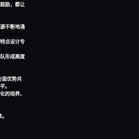
鼓励，都让
源不断地涌
特点设计专
队形成高度
方面优势共
平。
化的培养、
数。