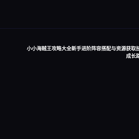
小小海贼王攻略大全新手进阶阵容搭配与资源获取
成长