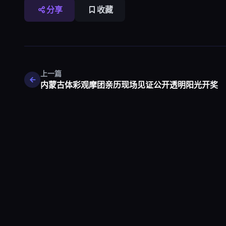
分享
收藏
上一篇
内蒙古体彩观摩团亲历现场见证公开透明阳光开奖