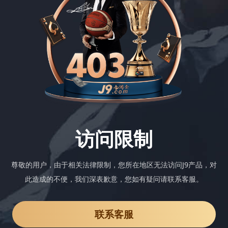
访问限制
尊敬的用户，由于相关法律限制，您所在地区无法访问J9产品，对
此造成的不便，我们深表歉意，您如有疑问请联系客服。
联系客服