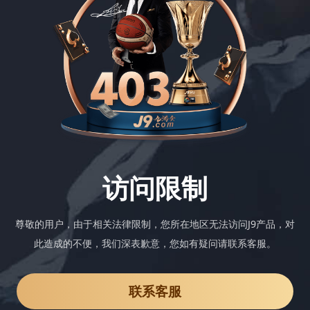
访问限制
尊敬的用户，由于相关法律限制，您所在地区无法访问J9产品，对
此造成的不便，我们深表歉意，您如有疑问请联系客服。
联系客服